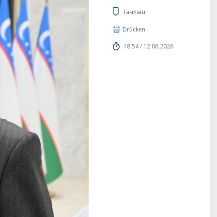
Танлаш
Drücken
18:54 / 12.06.2026