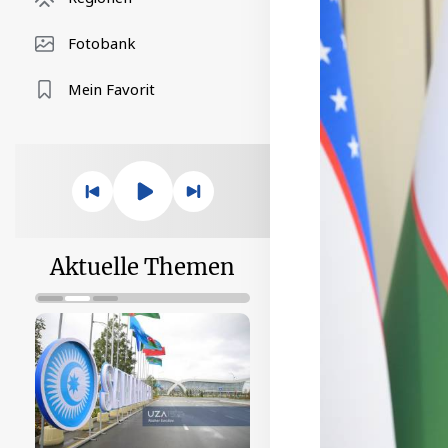
Fotobank
Mein Favorit
Aktuelle Themen