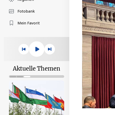
Fotobank
Mein Favorit
Aktuelle Themen