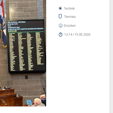
Technik
Танлаш
Drücken
12:14 / 15.05.2026