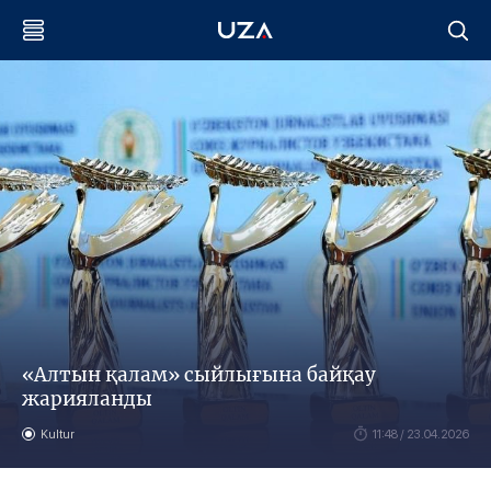
«Алтын қалам» сыйлығына байқау
жарияланды
Kultur
11:48 / 23.04.2026