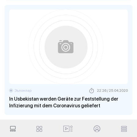
Эълонлар
22:26 / 25.04.2020
In Usbekistan werden Geräte zur Feststellung der
Infizierung mit dem Coronavirus geliefert