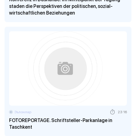
staden die Perspektiven der politischen, sozial-
wirtschaftlichen Beziehungen
Эълонлар
23:16
FOTOREPORTAGE. Schriftsteller-Parkanlage in
Taschkent