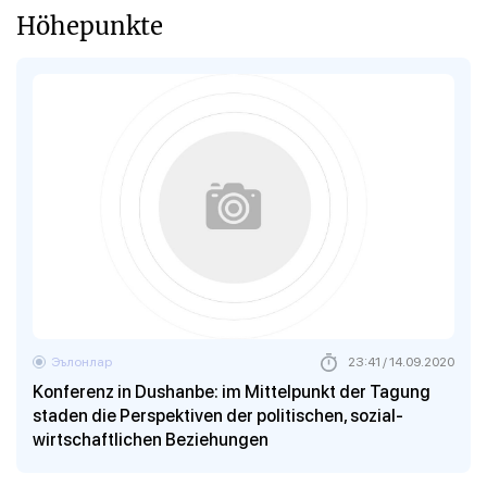
Höhepunkte
Эълонлар
23:41 / 14.09.2020
Konferenz in Dushanbe: im Mittelpunkt der Tagung
staden die Perspektiven der politischen, sozial-
wirtschaftlichen Beziehungen