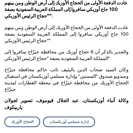
عادت الدفعة الأولى من الحجاج الأوزبك إلى أرض الوطن ومن بينهم
100 حاج أوزبكي سافروا إلى المملكة العربية السعودية بصفة
"حجاج الرئيس الأوزبكي".
عادت الدفعة الأولى من الحجاج الأوزبك إلى أرض الوطن ومن بينهم
100 حاج أوزبكي سافروا إلى المملكة العربية السعودية بصفة
"حجاج الرئيس الأوزبكي".
والجدير بالذكر أن 6 حجاج أوزبك من محافظة جيزّاخ
سافروا إلى
المملكة العربية السعودية بصفة "حجاج الرئيس الأوزبكي".
وكان السيد صحاب الدين باليئيف نائب حاكم
محافظة جيزّاخ
ومندوبو صندوق "المسنين" وإدارة مسلمي أوزبكستان في استقبال
الحجاج الأوزبك من محافظة جيزّاخ في محطة القطارات لمدينة
جيزّاخ.
وكالة أنباء أوزبكستان، عبد الجلال قيوموف، تصوير لجولان
ياربيكوف
إدارة مسلمي أوزبكستان
الحجاج الأوزبك