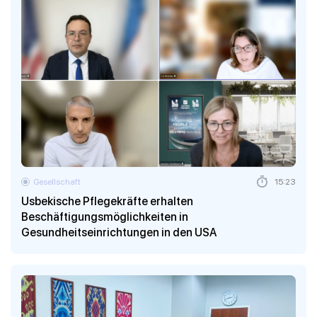
Gesellschaft
15:23
Usbekische Pflegekräfte erhalten
Beschäftigungsmöglichkeiten in
Gesundheitseinrichtungen in den USA