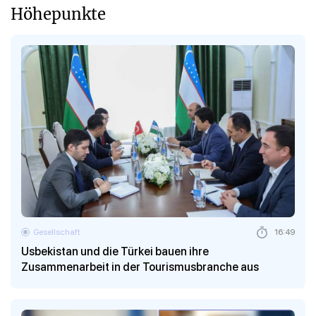
Höhepunkte
Gesellschaft
16:49
Usbekistan und die Türkei bauen ihre
Zusammenarbeit in der Tourismusbranche aus