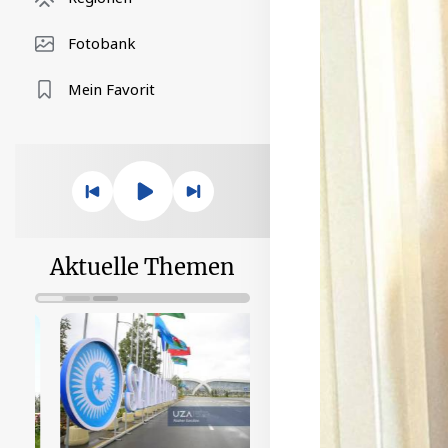
Fotobank
Mein Favorit
Aktuelle Themen