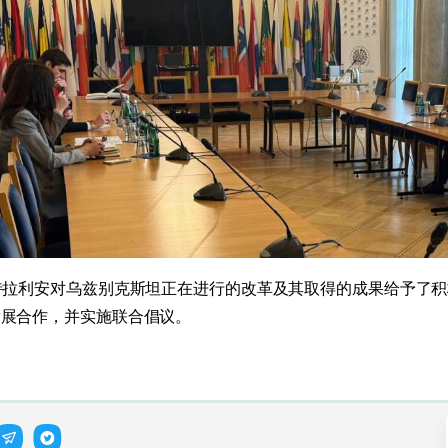
特拉利安对乌兹别克斯坦正在进行的改革及其取得的成果给予了
发展合作，并实施联合倡议。