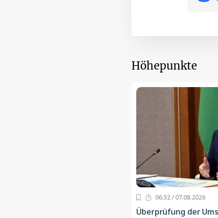
Höhepunkte
06:32 / 07.08.2026
Überprüfung der Um