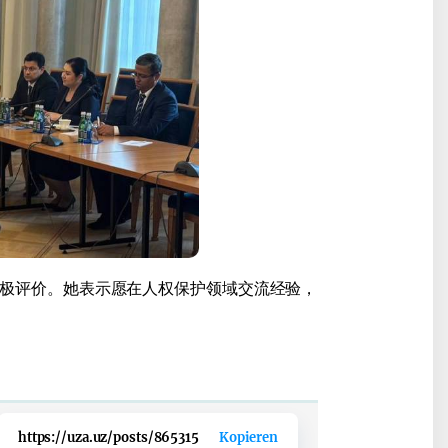
积极评价。她表示愿在人权保护领域交流经验，
https://uza.uz/posts/865315
Kopieren