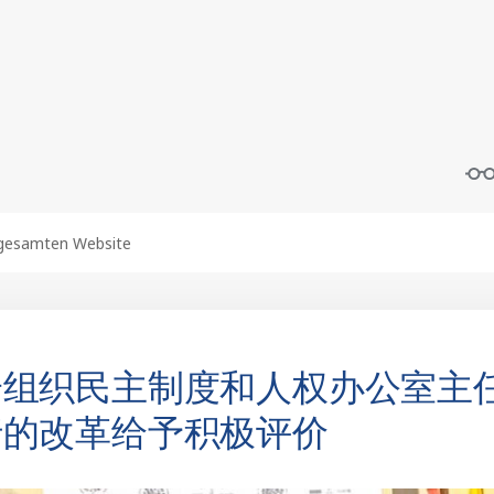
安组织民主制度和人权办公室主
行的改革给予积极评价