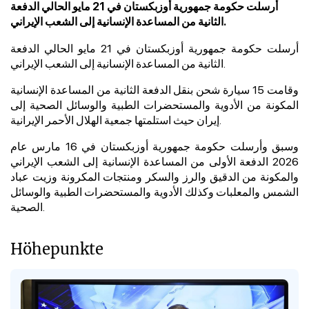
أرسلت حكومة جمهورية أوزبكستان في 21 مايو الحالي الدفعة
الثانية من المساعدة الإنسانية إلى الشعب الإيراني.
أرسلت حكومة جمهورية أوزبكستان في 21 مايو الحالي الدفعة
الثانية من المساعدة الإنسانية إلى الشعب الإيراني.
وقامت 15 سيارة شحن بنقل الدفعة الثانية من المساعدة الإنسانية
المكونة من الأدوية والمستحضرات الطبية والوسائل الصحية إلى
إيران حيث استلمتها جمعية الهلال الأحمر الإيرانية.
وسبق وأرسلت حكومة جمهورية أوزبكستان في 16 مارس عام
2026 الدفعة الأولى من المساعدة الإنسانية إلى الشعب الإيراني
والمكونة من الدقيق والرز والسكر ومنتجات المكرونة وزيت عباد
الشمس والمعلبات وكذلك الأدوية والمستحضرات الطبية والوسائل
الصحية.
Höhepunkte