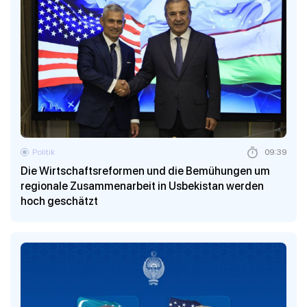
Politik
09:39
Die Wirtschaftsreformen und die Bemühungen um
regionale Zusammenarbeit in Usbekistan werden
hoch geschätzt