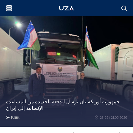
جمهورية أوزبكستان ترسل الدفعة الجديدة من المساعدة
الإنسانية إلى إيران
Politik
23:29 / 21.05.2026