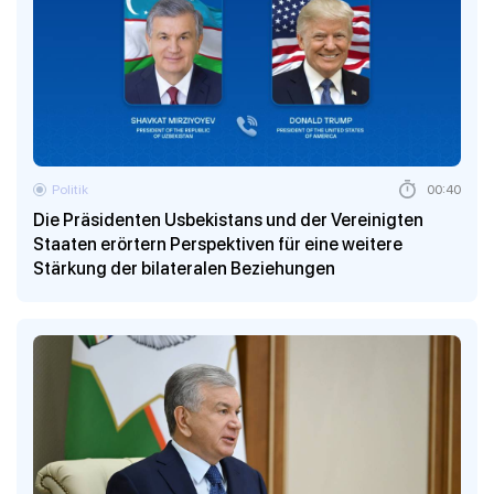
Politik
00:40
Die Präsidenten Usbekistans und der Vereinigten
Staaten erörtern Perspektiven für eine weitere
Stärkung der bilateralen Beziehungen