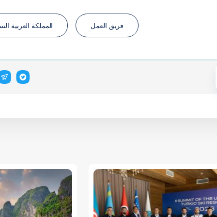
فريق العمل
المملكة العربية الس