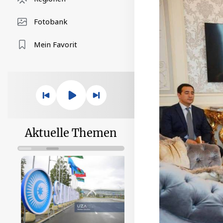
Fotobank
Mein Favorit
Aktuelle Themen