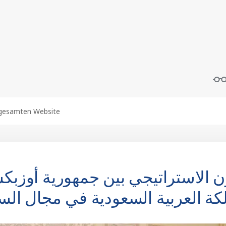
ن الاستراتيجي بين جمهورية أوزبك
كة العربية السعودية في مجال الس