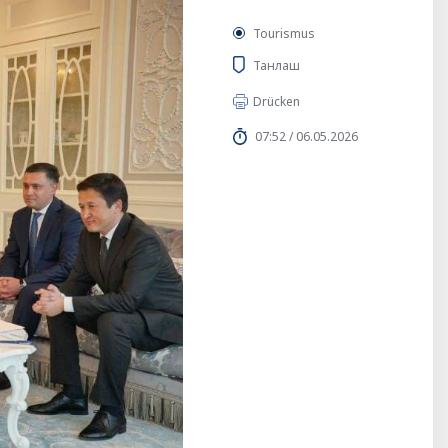
Tourismus
Танлаш
Drücken
07:52 / 06.05.2026