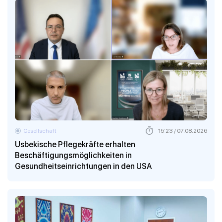
Gesellschaft
15:23 / 07.08.2026
Usbekische Pflegekräfte erhalten
Beschäftigungsmöglichkeiten in
Gesundheitseinrichtungen in den USA