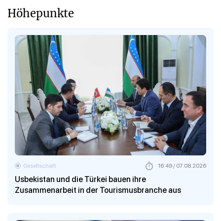
Höhepunkte
Gesellschaft
16:49 / 07.08.2026
Usbekistan und die Türkei bauen ihre
Zusammenarbeit in der Tourismusbranche aus