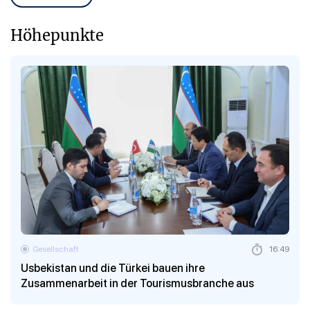
Höhepunkte
Gesellschaft
16:49
Usbekistan und die Türkei bauen ihre
Zusammenarbeit in der Tourismusbranche aus