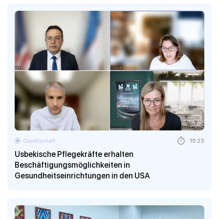
Gesellschaft
15:23
Usbekische Pflegekräfte erhalten
Beschäftigungsmöglichkeiten in
Gesundheitseinrichtungen in den USA