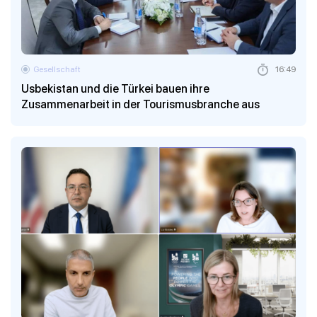
Gesellschaft
16:49
Usbekistan und die Türkei bauen ihre
Zusammenarbeit in der Tourismusbranche aus