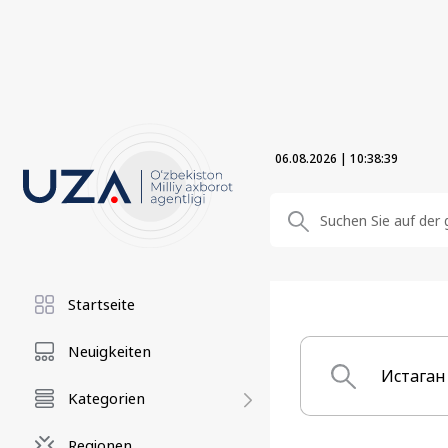
06.08.2026
|
10:38:40
Startseite
Neuigkeiten
Kategorien
Regionen