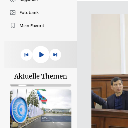
Fotobank
Mein Favorit
Aktuelle Themen