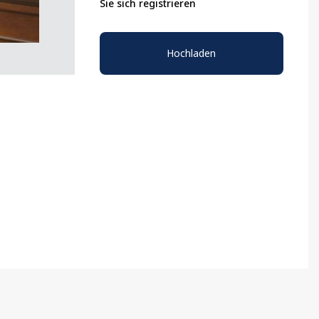
Sie sich registrieren
Hochladen