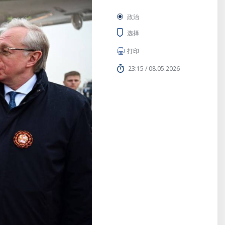
政治
选择
打印
23:15 / 08.05.2026