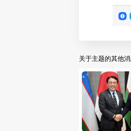
关于主题的其他消