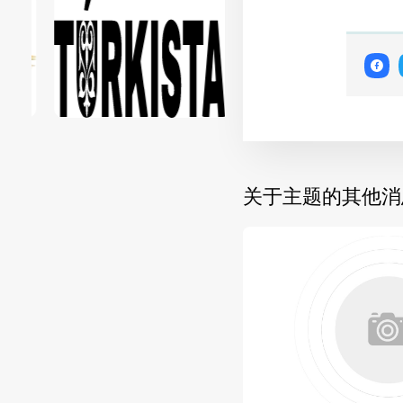
关于主题的其他消