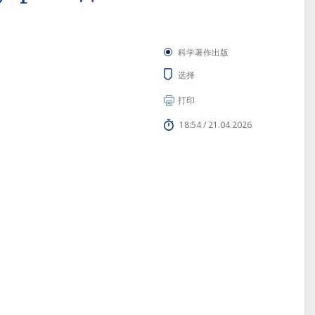
科学著作出版
选择
打印
18:54 / 21.04.2026