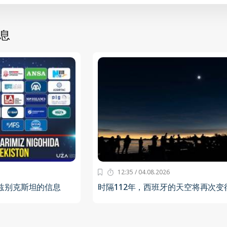
息
12:35 / 04.08.2026
兹别克斯坦的信息
时隔112年，西班牙的天空将再次变