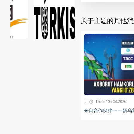
关于主题的其他消
16:55 / 05.08.2026
来自合作伙伴——新乌