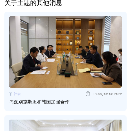
关于主题的其他消息
社会
13:45 / 06.08.2026
乌兹别克斯坦和韩国加强合作