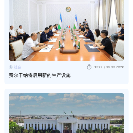
社会
13:08 / 06.08.2026
费尔干纳将启用新的生产设施