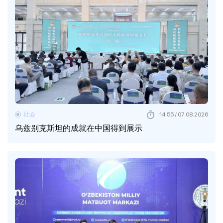
社会
14:55 / 07.08.2026
乌兹别克斯坦的成就在中国得到展示