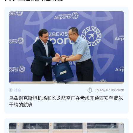
社会
15:45 / 07.08.2026
乌兹别克斯坦机场和长龙航空正在考虑开通西安至费尔
干纳的航班