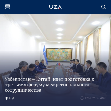
Узбекистан – Китай: идет подготовка к
третьему форуму межрегионального
сотрудничества
社会
13:52 / 11.05.2026