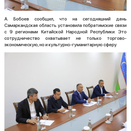
А. Бобоев сообщил, что на сегодняшний день
Самаркандская область установила побратимские связи
с 9 регионами Китайской Народной Республики. Это
сотрудничество охватывает не только торгово-
экономическую, но и культурно-гуманитарную сферу.