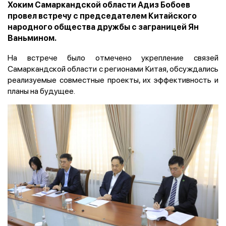
Хоким Самаркандской области Адиз Бобоев
провел встречу с председателем Китайского
народного общества дружбы с заграницей Ян
Ваньмином.
На встрече было отмечено укрепление связей
Самаркандской области с регионами Китая, обсуждались
реализуемые совместные проекты, их эффективность и
планы на будущее.