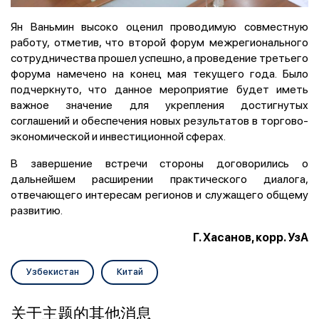
Ян Ваньмин высоко оценил проводимую совместную
работу, отметив, что второй форум межрегионального
сотрудничества прошел успешно, а проведение третьего
форума намечено на конец мая текущего года. Было
подчеркнуто, что данное мероприятие будет иметь
важное значение для укрепления достигнутых
соглашений и обеспечения новых результатов в торгово-
экономической и инвестиционной сферах.
В завершение встречи стороны договорились о
дальнейшем расширении практического диалога,
отвечающего интересам регионов и служащего общему
развитию.
Г. Хасанов, корр. УзА
Узбекистан
Китай
关于主题的其他消息