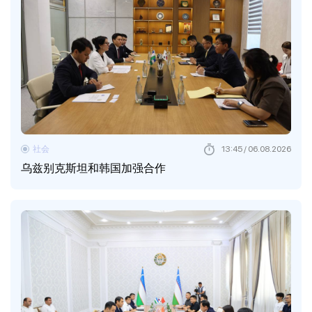
社会
13:45 / 06.08.2026
乌兹别克斯坦和韩国加强合作