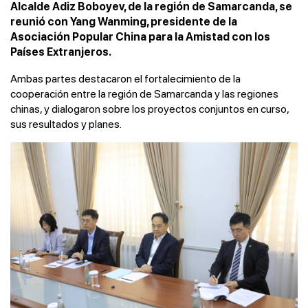
Alcalde Adiz Boboyev, de la región de Samarcanda, se
reunió con Yang Wanming, presidente de la
Asociación Popular China para la Amistad con los
Países Extranjeros.
Ambas partes destacaron el fortalecimiento de la
cooperación entre la región de Samarcanda y las regiones
chinas, y dialogaron sobre los proyectos conjuntos en curso,
sus resultados y planes.