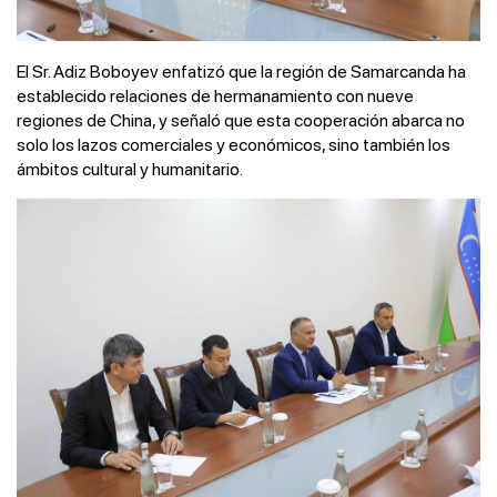
El Sr. Adiz Boboyev enfatizó que la región de Samarcanda ha
establecido relaciones de hermanamiento con nueve
regiones de China, y señaló que esta cooperación abarca no
solo los lazos comerciales y económicos, sino también los
ámbitos cultural y humanitario.