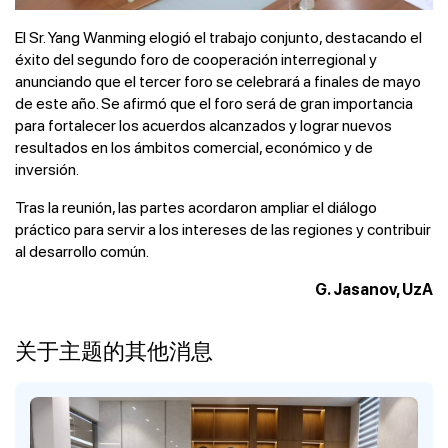
El Sr. Yang Wanming elogió el trabajo conjunto, destacando el
éxito del segundo foro de cooperación interregional y
anunciando que el tercer foro se celebrará a finales de mayo
de este año. Se afirmó que el foro será de gran importancia
para fortalecer los acuerdos alcanzados y lograr nuevos
resultados en los ámbitos comercial, económico y de
inversión.
Tras la reunión, las partes acordaron ampliar el diálogo
práctico para servir a los intereses de las regiones y contribuir
al desarrollo común.
G. Jasanov, UzA
关于主题的其他消息