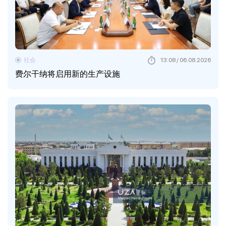
社会
13:08 / 06.08.2026
费尔干纳将启用新的生产设施