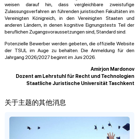
weisen darauf hin, dass vergleichbare zweistufige
Zulassungsverfahren an führenden juristischen Fakultäten im
Vereinigten Königreich, in den Vereinigten Staaten und
anderen Ländern, in denen kognitive Eignungstests Teil der
beruflichen Zugangsvoraussetzungen sind, Standard sind.
Potenzielle Bewerber werden gebeten, die offizielle Website
der TSUL im Auge zu behalten. Die Anmeldung für den
Jahrgang 2026/2027 beginnt im Juni 2026.
Amirjon Mardonov
Dozent am Lehrstuhl für Recht und Technologien
Staatliche Juristische Universität Taschkent
关于主题的其他消息