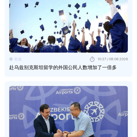
社会
10:27 / 08.08.2026
赴乌兹别克斯坦留学的外国公民人数增加了一倍多