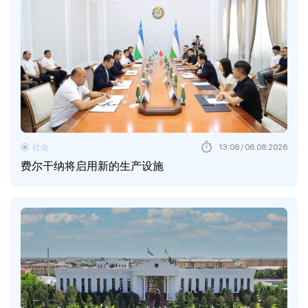
社会
13:08 / 06.08.2026
费尔干纳将启用新的生产设施