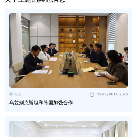
社会
13:45 / 06.08.2026
乌兹别克斯坦和韩国加强合作