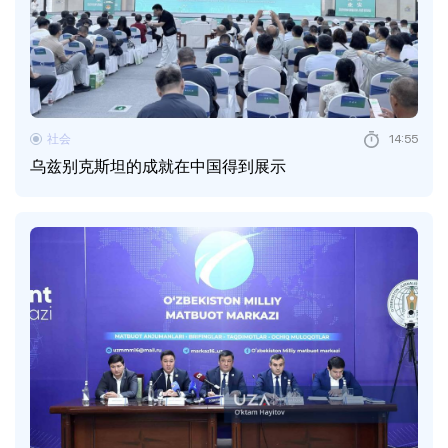
社会
14:55
乌兹别克斯坦的成就在中国得到展示