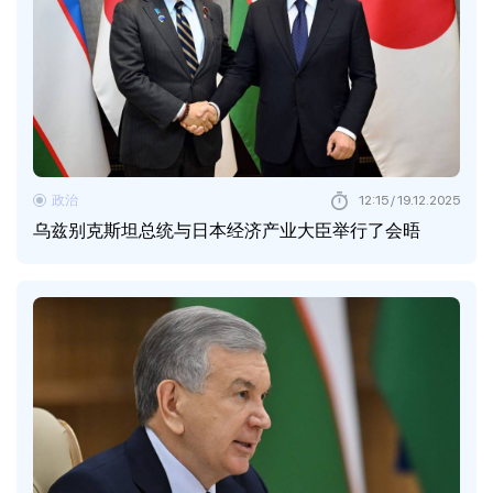
政治
12:15 / 19.12.2025
乌兹别克斯坦总统与日本经济产业大臣举行了会晤