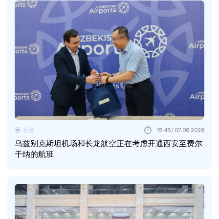
社会
15:45 / 07.08.2026
乌兹别克斯坦机场和长龙航空正在考虑开通西安至费尔
干纳的航班