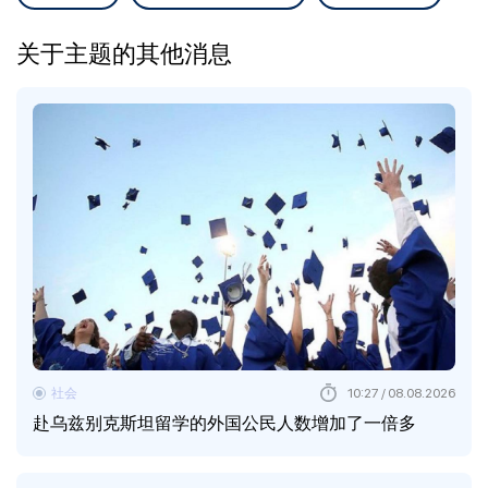
关于主题的其他消息
社会
10:27 / 08.08.2026
赴乌兹别克斯坦留学的外国公民人数增加了一倍多