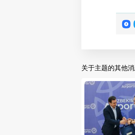
关于主题的其他消