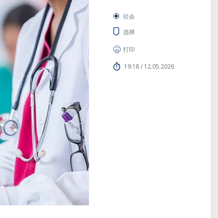
社会
选择
打印
19:18 / 12.05.2026