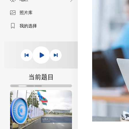
照片库
我的选择
当前题目