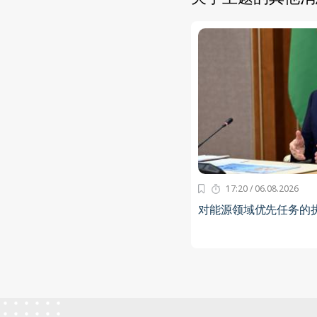
17:20 / 06.08.2026
对能源领域优先任务的