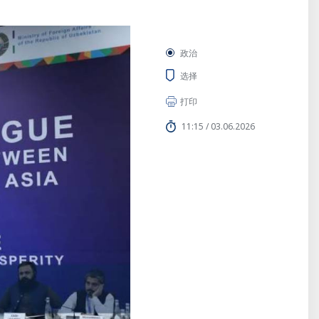
政治
选择
打印
11:15 / 03.06.2026