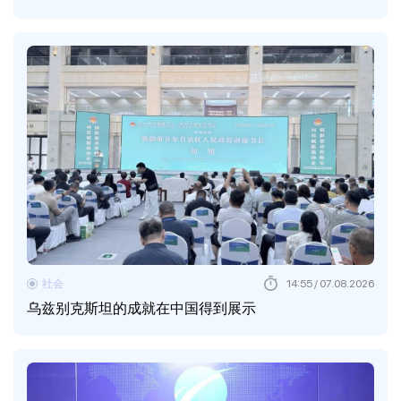
社会
14:55 / 07.08.2026
乌兹别克斯坦的成就在中国得到展示