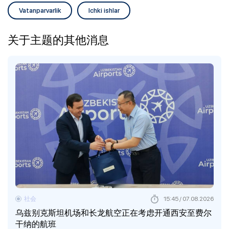
Vatanparvarlik
Ichki ishlar
关于主题的其他消息
社会
15:45 / 07.08.2026
乌兹别克斯坦机场和长龙航空正在考虑开通西安至费尔
干纳的航班