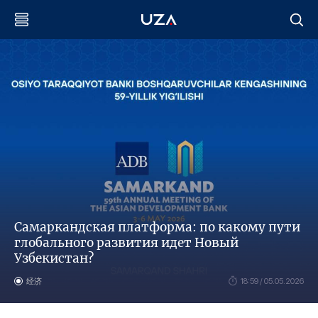
Самаркандская платформа: по какому пути
глобального развития идет Новый
Узбекистан?
经济
18:59 / 05.05.2026