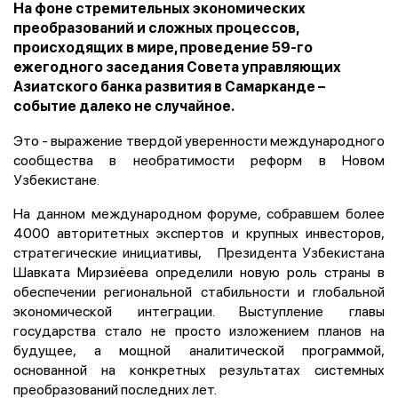
На фоне стремительных экономических
преобразований и сложных процессов,
происходящих в мире, проведение 59-го
ежегодного заседания Совета управляющих
Азиатского банка развития в Самарканде –
событие далеко не случайное.
Это - выражение твердой уверенности международного
сообщества в необратимости реформ в Новом
Узбекистане.
На данном международном форуме, собравшем более
4000 авторитетных экспертов и крупных инвесторов,
стратегические инициативы, Президента Узбекистана
Шавката Мирзиёева определили новую роль страны в
обеспечении региональной стабильности и глобальной
экономической интеграции. Выступление главы
государства стало не просто изложением планов на
будущее, а мощной аналитической программой,
основанной на конкретных результатах системных
преобразований последних лет.