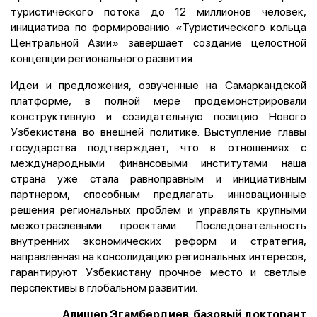
туристического потока до 12 миллионов человек,
инициатива по формированию «Туристического кольца
Центральной Азии» завершает создание целостной
концепции регионального развития.
Идеи и предложения, озвученные на Самаркандской
платформе, в полной мере продемонстрировали
конструктивную и созидательную позицию Нового
Узбекистана во внешней политике. Выступление главы
государства подтверждает, что в отношениях с
международными финансовыми институтами наша
страна уже стала равноправным и инициативным
партнером, способным предлагать инновационные
решения региональных проблем и управлять крупными
межотраслевыми проектами. Последовательность
внутренних экономических реформ и стратегия,
направленная на консолидацию региональных интересов,
гарантируют Узбекистану прочное место и светлые
перспективы в глобальном развитии.
Алишер Эгамбердиев, базовый докторант