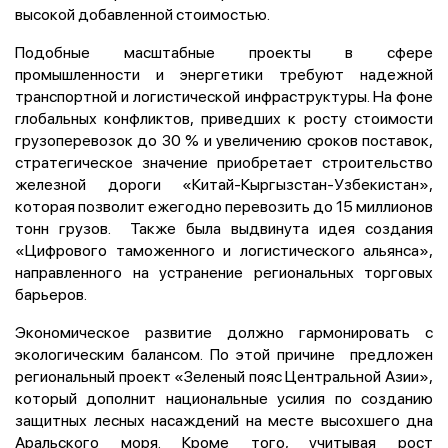
высокой добавленной стоимостью.
Подобные масштабные проекты в сфере
промышленности и энергетики требуют надежной
транспортной и логистической инфраструктуры. На фоне
глобальных конфликтов, приведших к росту стоимости
грузоперевозок до 30 % и увеличению сроков поставок,
стратегическое значение приобретает строительство
железной дороги «Китай-Кыргызстан-Узбекистан»,
которая позволит ежегодно перевозить до 15 миллионов
тонн грузов. Также была выдвинута идея создания
«Цифрового таможенного и логистического альянса»,
направленного на устранение региональных торговых
барьеров.
Экономическое развитие должно гармонировать с
экологическим балансом. По этой причине п
редложен
региональный проект «Зеленый пояс Центральной Азии»,
который дополнит национальные усилия по созданию
защитных лесных насаждений на месте высохшего дна
Аральского моря.
Кроме того, учитывая рост