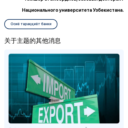
Национального университета Узбекистана.
Осиё тараққиёт банки
关于主题的其他消息