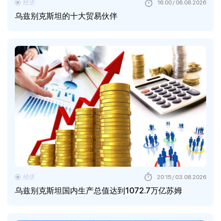
经济
16:00 / 06.08.2026
乌兹别克斯坦的十大贸易伙伴
经济
20:15 / 03.08.2026
乌兹别克斯坦国内生产总值达到1072.7万亿苏姆