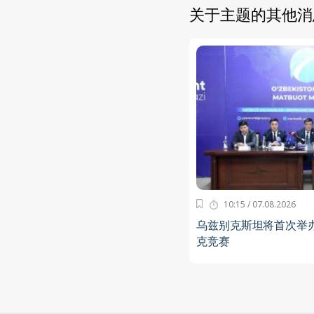
关于主题的其他消
10:15 / 07.08.2026
乌兹别克斯坦将首次举
克竞赛