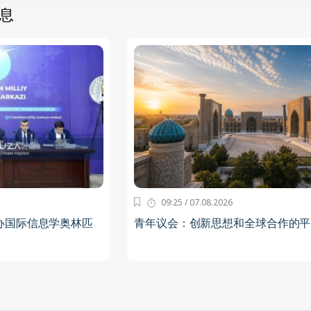
息
09:25 / 07.08.2026
办国际信息学奥林匹
青年议会：创新思想和全球合作的平