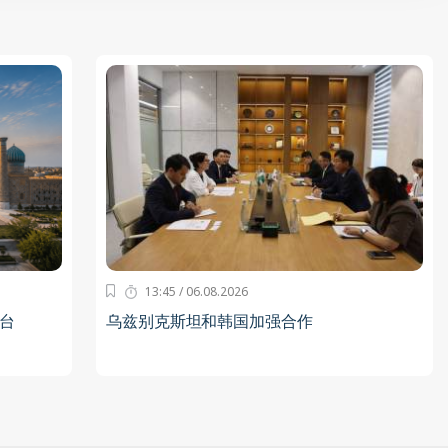
13:45 / 06.08.2026
台
乌兹别克斯坦和韩国加强合作