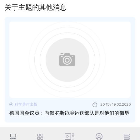
关于主题的其他消息
科学著作出版
20:15 / 19.02.2020
德国国会议员：向俄罗斯边境运送部队是对他们的侮辱