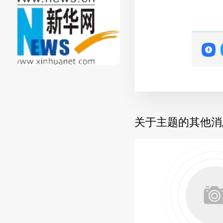
关于主题的其他消