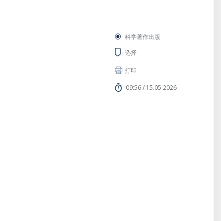
科学著作出版
选择
打印
09:56 / 15.05.2026