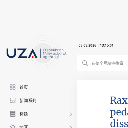
09.08.2026
|
13:15:02
首页
Rax
新闻系列
ped
标题
diss
地区