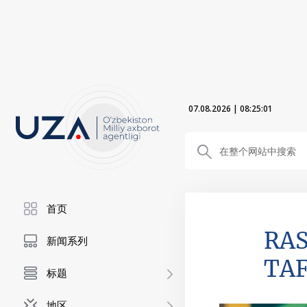
07.08.2026
|
08:25:02
首页
RAS
新闻系列
TAF
标题
地区