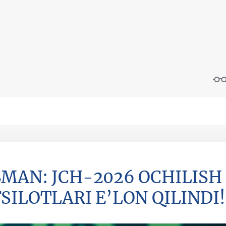
MAN: JCH-2026 OCHILIS
SILOTLARI E’LON QILINDI!