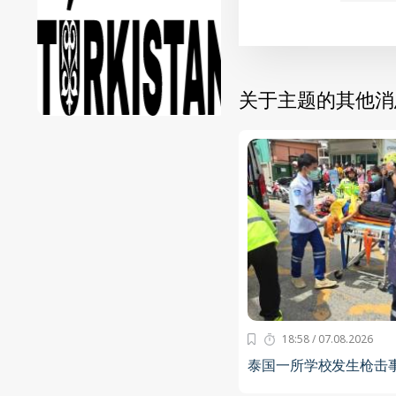
关于主题的其他消
18:58 / 07.08.2026
泰国一所学校发生枪击