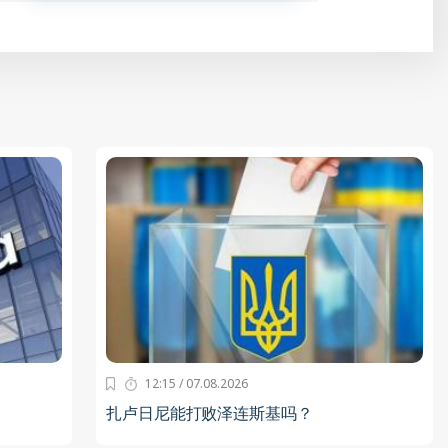
12:15 / 07.08.2026
扎卢日尼能打败泽连斯基吗？