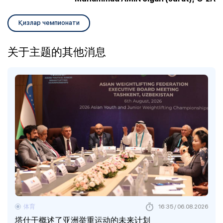
Қизлар чемпионати
关于主题的其他消息
体育
16:35 / 06.08.2026
塔什干概述了亚洲举重运动的未来计划