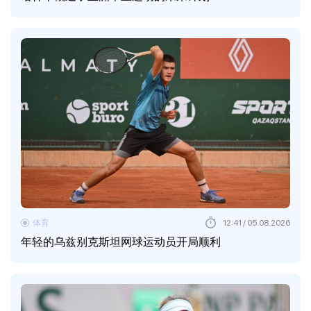
体育
12:41 / 05.08.2026
年轻的乌兹别克斯坦网球运动员开局顺利