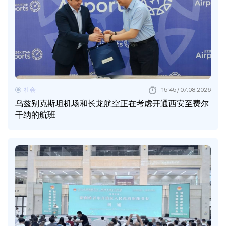
社会
15:45 / 07.08.2026
乌兹别克斯坦机场和长龙航空正在考虑开通西安至费尔
干纳的航班