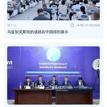
社会
14:55 / 07.08.2026
乌兹别克斯坦的成就在中国得到展示