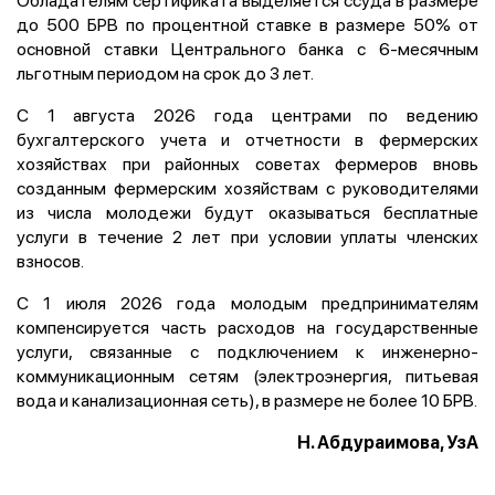
до 500 БРВ по процентной ставке в размере 50% от
основной ставки Центрального банка с 6-месячным
льготным периодом на срок до 3 лет.
С 1 августа 2026 года центрами по ведению
бухгалтерского учета и отчетности в фермерских
хозяйствах при районных советах фермеров вновь
созданным фермерским хозяйствам с руководителями
из числа молодежи будут оказываться бесплатные
услуги в течение 2 лет при условии уплаты членских
взносов.
С 1 июля 2026 года молодым предпринимателям
компенсируется часть расходов на государственные
услуги, связанные с подключением к инженерно-
коммуникационным сетям (электроэнергия, питьевая
вода и канализационная сеть), в размере не более 10 БРВ.
Н. Абдураимова, УзА