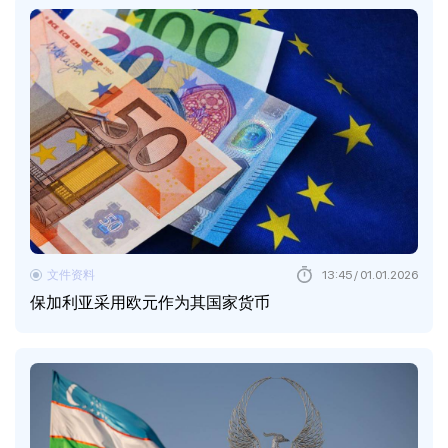
文件资料
13:45 / 01.01.2026
保加利亚采用欧元作为其国家货币