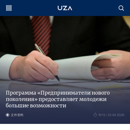
Программа «Предприниматели нового
поколения» предоставляет молодежи
большие возможности
文件资料
19:12 / 23.04.2026