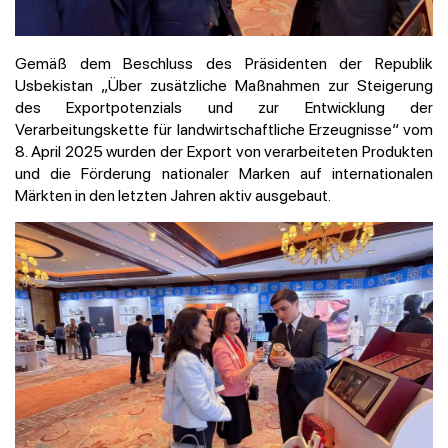
Gemäß dem Beschluss des Präsidenten der Republik
Usbekistan „Über zusätzliche Maßnahmen zur Steigerung
des Exportpotenzials und zur Entwicklung der
Verarbeitungskette für landwirtschaftliche Erzeugnisse“ vom
8. April 2025 wurden der Export von verarbeiteten Produkten
und die Förderung nationaler Marken auf internationalen
Märkten in den letzten Jahren aktiv ausgebaut.