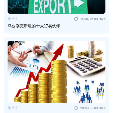
经济
16:00 / 06.08.2026
乌兹别克斯坦的十大贸易伙伴
经济
20:15 / 03.08.2026