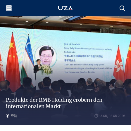
Produkte der BMB Holding erobern den
internationalen Markt
经济
13:05 / 12.05.2026