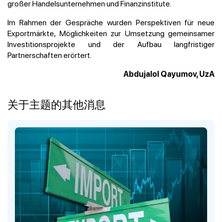
großer Handelsunternehmen und Finanzinstitute.
Im Rahmen der Gespräche wurden Perspektiven für neue
Exportmärkte, Möglichkeiten zur Umsetzung gemeinsamer
Investitionsprojekte und der Aufbau langfristiger
Partnerschaften erörtert.
Abdujalol Qayumov, UzA
关于主题的其他消息