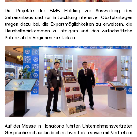
Die Projekte der BMB Holding zur Ausweitung des
Safrananbaus und zur Entwicklung intensiver Obstplantagen
tragen dazu bei, die Exportmöglichkeiten zu erweitern, die
Haushaltseinkommen zu steigern und das wirtschaftliche
Potenzial der Regionen zu stärken.
Auf der Messe in Hongkong führten Unternehmensvertreter
Gespräche mit ausländischen Investoren sowie mit Vertretern