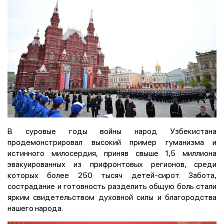
В суровые годы войны народ Узбекистана
продемонстрировал высокий пример гуманизма и
истинного милосердия, приняв свыше 1,5 миллиона
эвакуированных из прифронтовых регионов, среди
которых более 250 тысяч детей-сирот. Забота,
сострадание и готовность разделить общую боль стали
ярким свидетельством духовной силы и благородства
нашего народа.