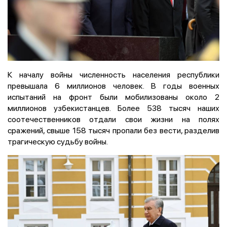
К началу войны численность населения республики
превышала 6 миллионов человек. В годы военных
испытаний на фронт были мобилизованы около 2
миллионов узбекистанцев. Более 538 тысяч наших
соотечественников отдали свои жизни на полях
сражений, свыше 158 тысяч пропали без вести, разделив
трагическую судьбу войны.