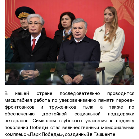
В нашей стране последовательно проводится
масштабная работа по увековечиванию памяти героев-
фронтовиков и тружеников тыла, а также по
обеспечению достойной социальной поддержки
ветеранов. Символом глубокого уважения к подвигу
поколения Победы стал величественный мемориальный
комплекс «Парк Победы», созданный в Ташкенте.