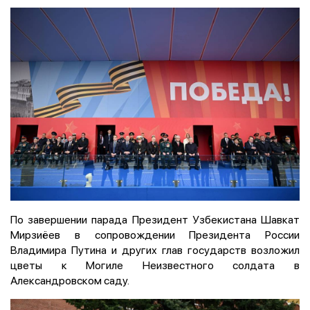
По завершении парада Президент Узбекистана Шавкат
Мирзиёев в сопровождении Президента России
Владимира Путина и других глав государств возложил
цветы к Могиле Неизвестного солдата в
Александровском саду.