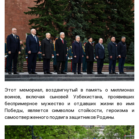
Этот мемориал, воздвигнутый в память о миллионах
воинов, включая сыновей Узбекистана, проявивших
беспримерное мужество и отдавших жизни во имя
Победы, является символом стойкости, героизма и
самоотверженного подвига защитников Родины.