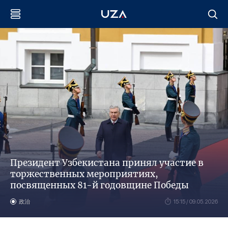
Президент Узбекистана принял участие в
торжественных мероприятиях,
посвященных 81-й годовщине Победы
政治
15:15 / 09.05.2026