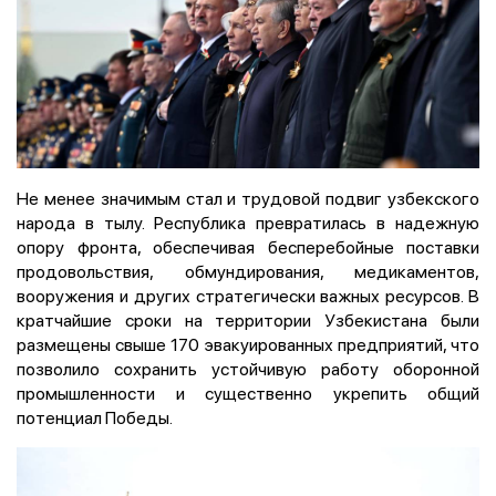
Не менее значимым стал и трудовой подвиг узбекского
народа в тылу. Республика превратилась в надежную
опору фронта, обеспечивая бесперебойные поставки
продовольствия, обмундирования, медикаментов,
вооружения и других стратегически важных ресурсов. В
кратчайшие сроки на территории Узбекистана были
размещены свыше 170 эвакуированных предприятий, что
позволило сохранить устойчивую работу оборонной
промышленности и существенно укрепить общий
потенциал Победы.