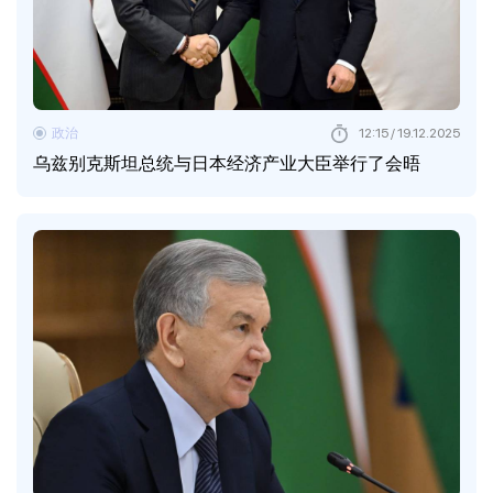
政治
12:15 / 19.12.2025
乌兹别克斯坦总统与日本经济产业大臣举行了会晤