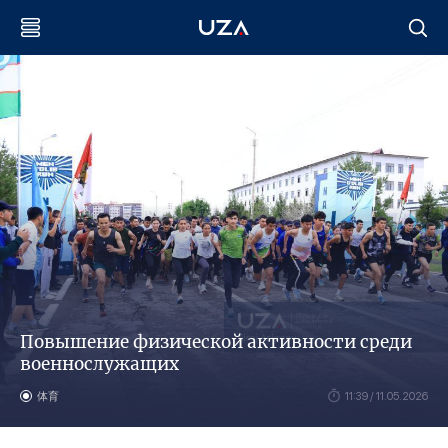
Повышение физической активности среди
военнослужащих
体育
11:39 / 11.05.2026