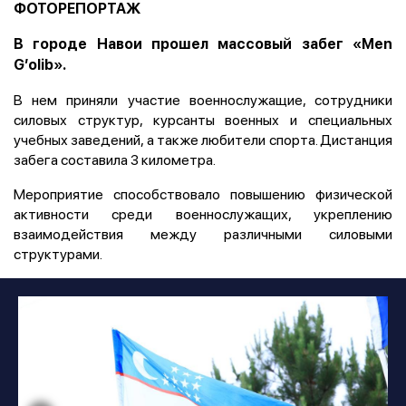
ФОТОРЕПОРТАЖ
В городе Навои прошел массовый забег «Мen
G’olib».
В нем приняли участие военнослужащие, сотрудники
силовых структур, курсанты военных и специальных
учебных заведений, а также любители спорта. Дистанция
забега составила 3 километра.
Мероприятие способствовало повышению физической
активности среди военнослужащих, укреплению
взаимодействия между различными силовыми
структурами.