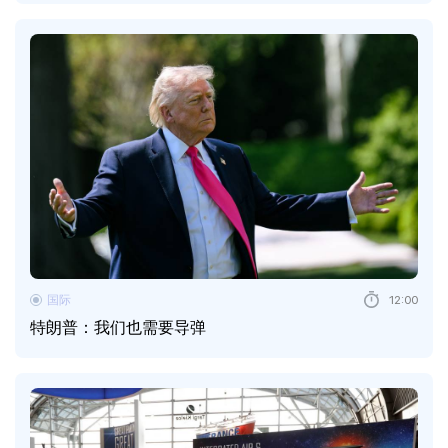
国际
12:00
特朗普：我们也需要导弹