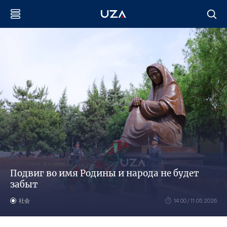
Подвиг во имя Родины и народа не будет
забыт
社会
14:00 / 11.05.2026