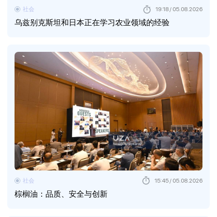
社会
19:18 / 05.08.2026
乌兹别克斯坦和日本正在学习农业领域的经验
社会
15:45 / 05.08.2026
棕榈油：品质、安全与创新