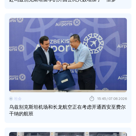
社会
15:45 / 07.08.2026
乌兹别克斯坦机场和长龙航空正在考虑开通西安至费尔
干纳的航班