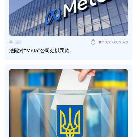
国际
18:10 / 07.08.2026
法院对“Meta”公司处以罚款