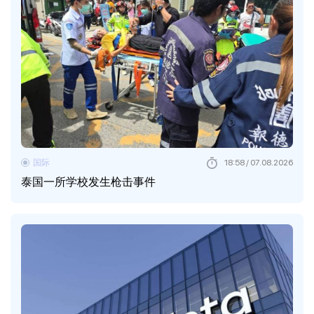
国际
18:58 / 07.08.2026
泰国一所学校发生枪击事件