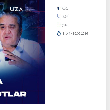
社会
选择
打印
11:44 / 16.05.2026