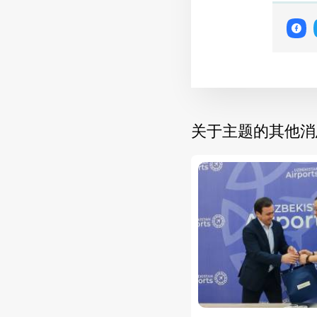
关于主题的其他消