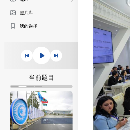
照片库
我的选择
当前题目