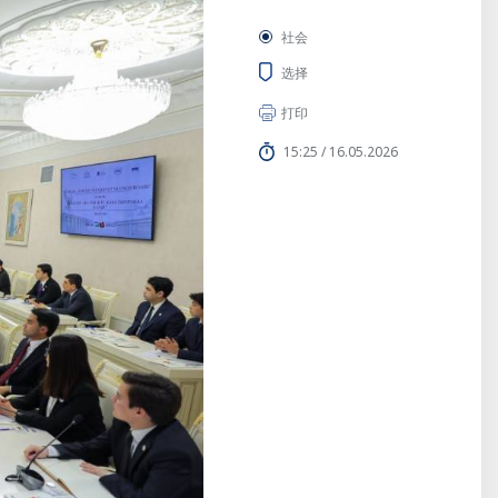
社会
选择
打印
15:25 / 16.05.2026