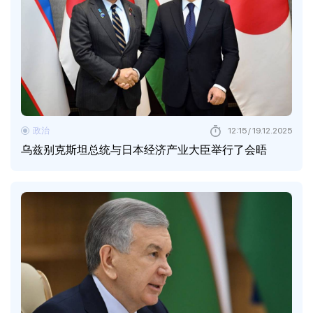
政治
12:15 / 19.12.2025
乌兹别克斯坦总统与日本经济产业大臣举行了会晤