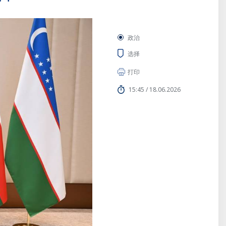
政治
选择
打印
15:45 / 18.06.2026