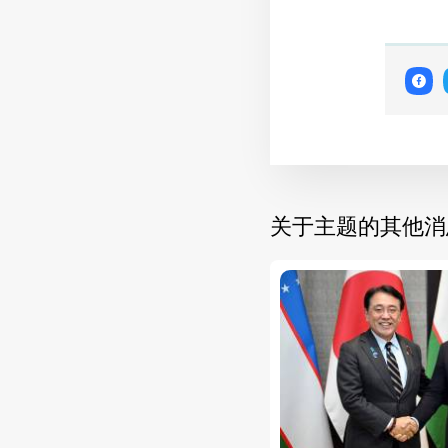
关于主题的其他消