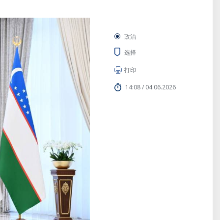
政治
选择
打印
14:08 / 04.06.2026