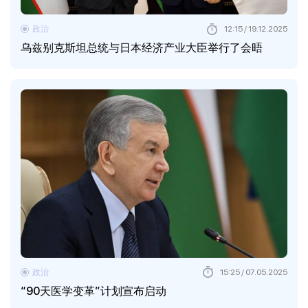
政治
12:15 / 19.12.2025
乌兹别克斯坦总统与日本经济产业大臣举行了会晤
政治
15:25 / 07.05.2025
“90天医学变革”计划宣布启动