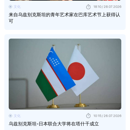
文化
18:10 / 28.07.2026
来自乌兹别克斯坦的青年艺术家在巴库艺术节上获得认
可
文化
10:15 / 26.07.2026
乌兹别克斯坦-日本联合大学将在塔什干成立