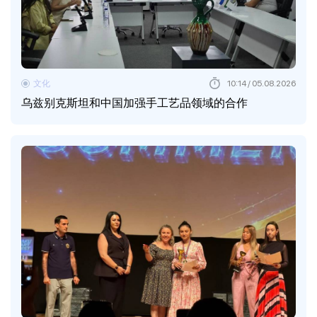
文化
10:14 / 05.08.2026
乌兹别克斯坦和中国加强手工艺品领域的合作